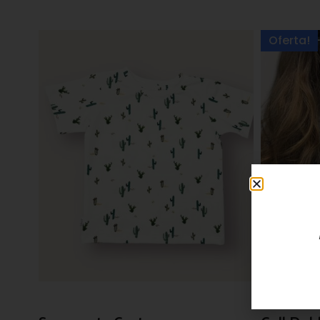
Oferta!