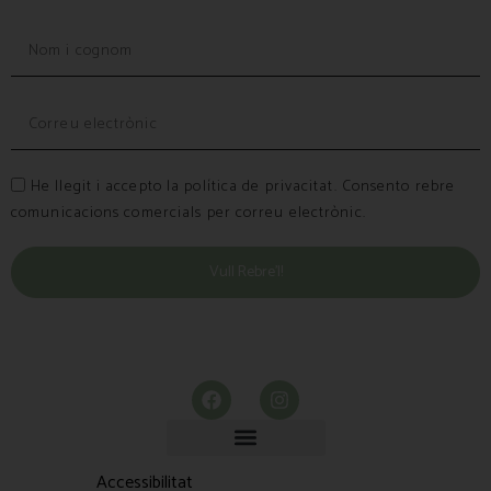
He llegit i accepto la política de privacitat. Consento rebre
comunicacions comercials per correu electrònic.
Vull Rebre’l!
Accessibilitat