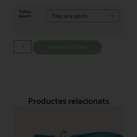
Talles-
Apunt
Afegeix A La Cistella
Productes relacionats