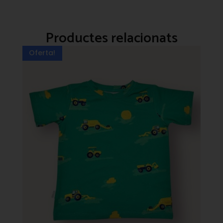
Productes relacionats
Oferta!