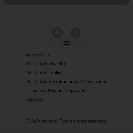
Accessibilitat
Política de privacitat
Política de cookies
Política de Reemborsament/Devolucions
Llicencies d'Usuari i Copyright
Avís legal
© A2Punts.com. Tots els drets reservats.