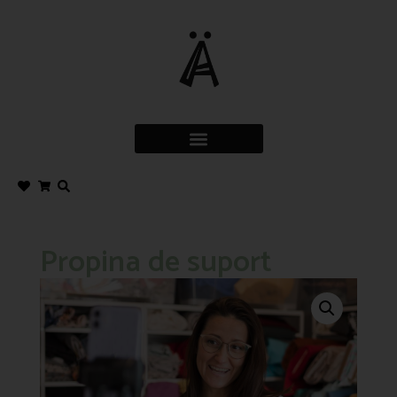
Propina de suport