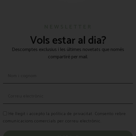
NEWSLETTER
Vols estar al dia?
Descomptes exclusius i les últimes novetats que només
compartiré per mail.
He llegit i accepto la política de privacitat. Consento rebre
comunicacions comercials per correu electrònic.