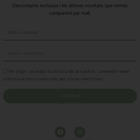
Descomptes exclusius i les últimes novetats que només
compartiré per mail.
He llegit i accepto la política de privacitat. Consento rebre
comunicacions comercials per correu electrònic.
Vull Rebre’l!