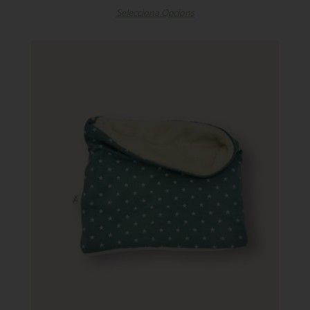
Selecciona Opcions