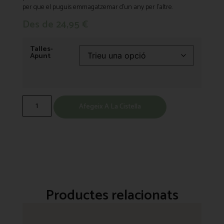
per que el puguis emmagatzemar d’un any per l’altre.
Des de
24,95
€
Talles-
Apunt
Afegeix A La Cistella
Productes relacionats