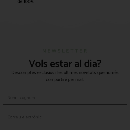
de 100€
NEWSLETTER
Vols estar al dia?
Descomptes exclusius i les últimes novetats que només
compartiré per mail.