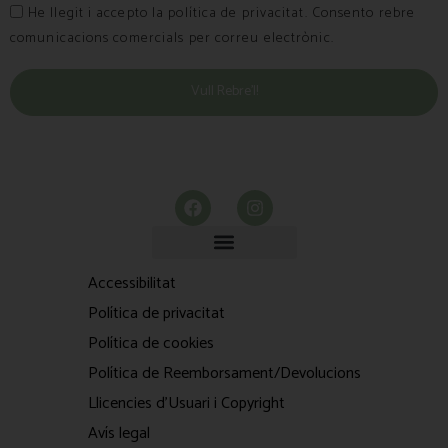
He llegit i accepto la política de privacitat. Consento rebre
comunicacions comercials per correu electrònic.
Vull Rebre’l!
Accessibilitat
Política de privacitat
Política de cookies
Política de Reemborsament/Devolucions
Llicencies d'Usuari i Copyright
Avís legal