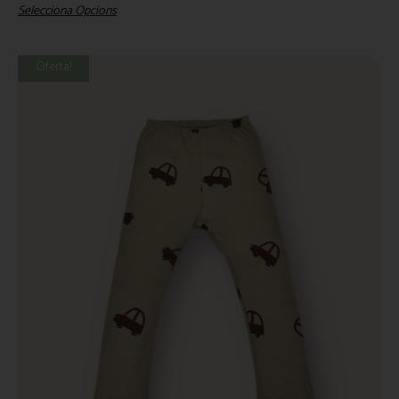
Selecciona Opcions
Oferta!