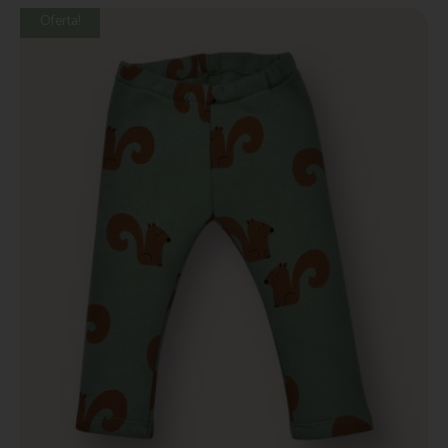
Oferta!