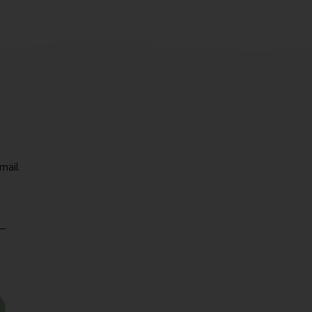
mail.