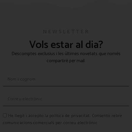
NEWSLETTER
Vols estar al dia?
Descomptes exclusius i les últimes novetats que només
compartiré per mail.
He llegit i accepto la política de privacitat. Consento rebre
comunicacions comercials per correu electrònic.