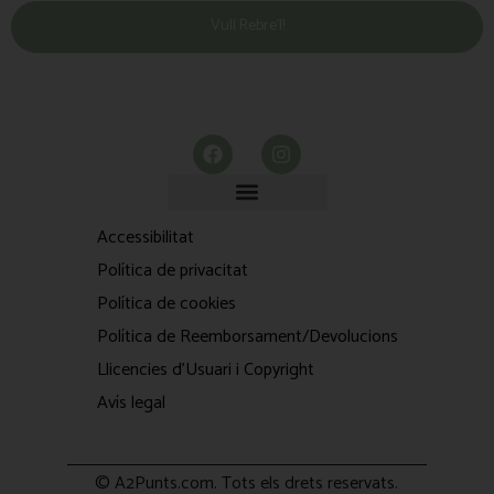
Vull Rebre’l!
Accessibilitat
Política de privacitat
Política de cookies
Política de Reemborsament/Devolucions
Llicencies d'Usuari i Copyright
Avís legal
© A2Punts.com. Tots els drets reservats.