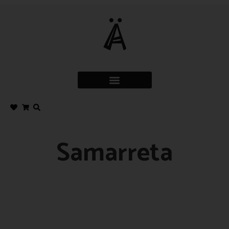
Samarreta