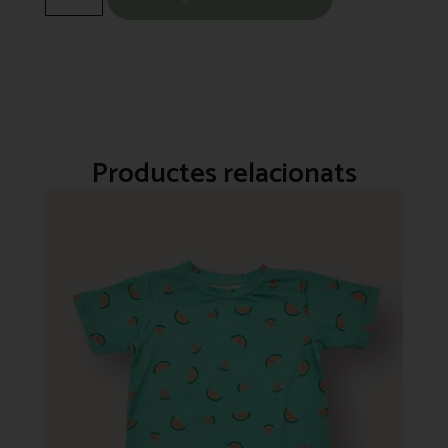
Productes relacionats