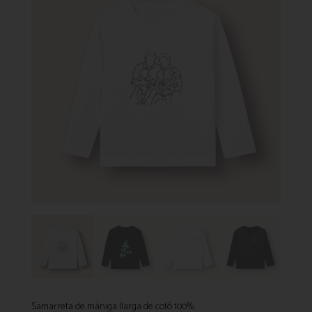
Samarreta de màniga llarga de cotó 100%.