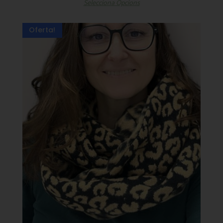
Selecciona Opcions
Oferta!