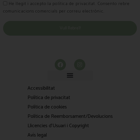
He llegit i accepto la política de privacitat. Consento rebre
comunicacions comercials per correu electrònic.
Vull Rebre’l!
Accessibilitat
Política de privacitat
Política de cookies
Política de Reemborsament/Devolucions
Llicencies d'Usuari i Copyright
Avís legal