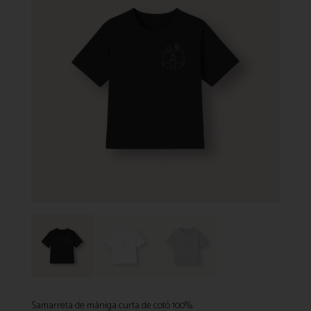
Samarreta de màniga curta de cotó 100%.