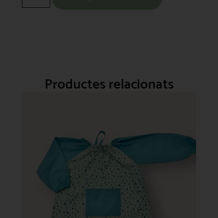
Productes relacionats