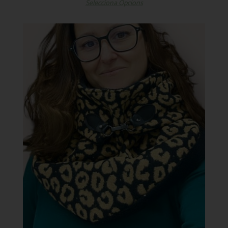
Selecciona Opcions