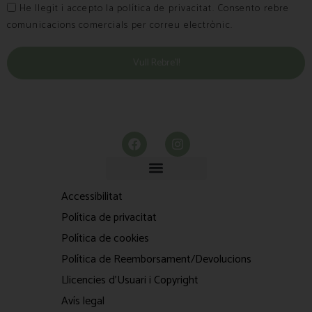
He llegit i accepto la política de privacitat. Consento rebre
comunicacions comercials per correu electrònic.
Vull Rebre’l!
Accessibilitat
Política de privacitat
Política de cookies
Política de Reemborsament/Devolucions
Llicencies d'Usuari i Copyright
Avís legal