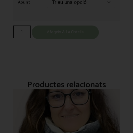
Apunt
Afegeix A La Cistella
Productes relacionats