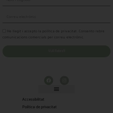
He llegit i accepto la política de privacitat. Consento rebre
comunicacions comercials per correu electrònic.
Vull Rebre’l!
Accessibilitat
Política de privacitat