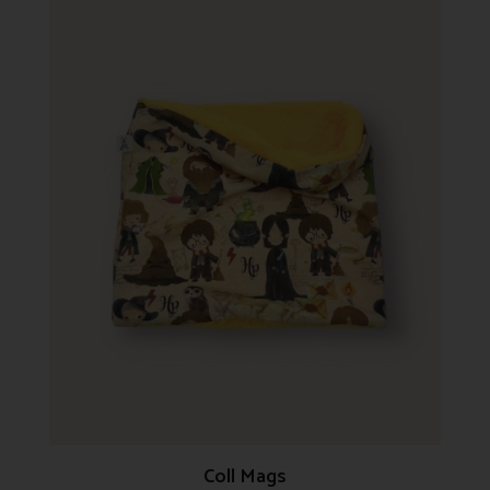
Coll Mags