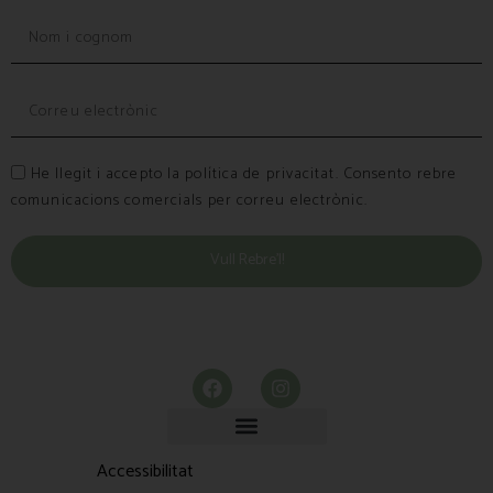
He llegit i accepto la política de privacitat. Consento rebre
comunicacions comercials per correu electrònic.
Vull Rebre’l!
Accessibilitat