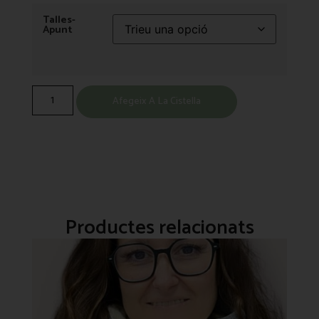
Talles-
Apunt
Afegeix A La Cistella
Productes relacionats