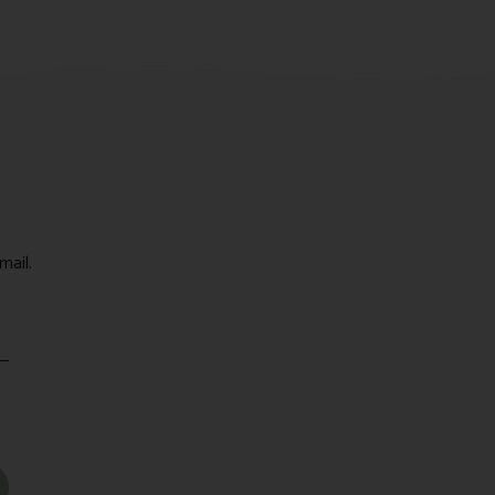
mail.