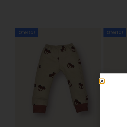
Oferta!
Oferta!