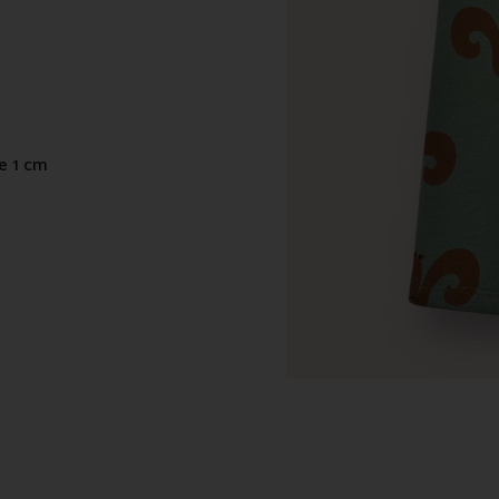
de 1 cm