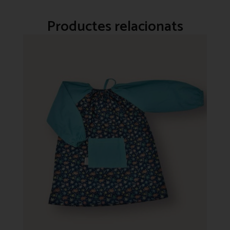
Productes relacionats