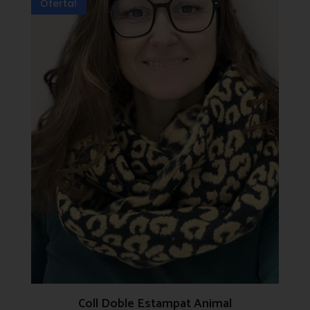
Oferta!
Coll Doble Estampat Animal