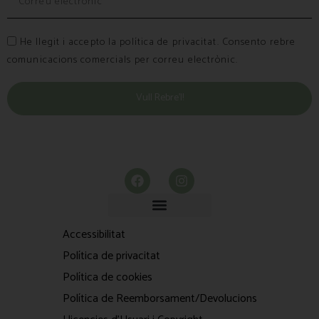
He llegit i accepto la política de privacitat. Consento rebre
comunicacions comercials per correu electrònic.
Vull Rebre’l!
Accessibilitat
Política de privacitat
Política de cookies
Política de Reemborsament/Devolucions