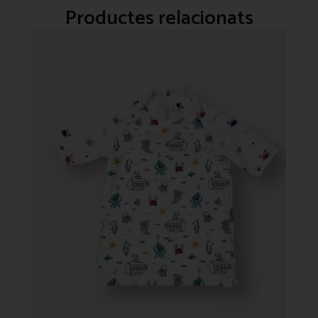
Productes relacionats