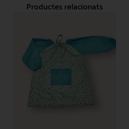
Productes relacionats