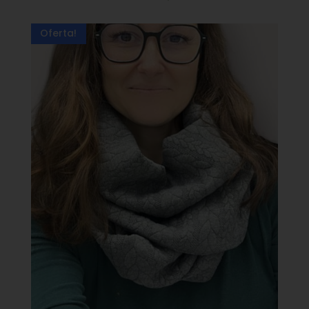
Oferta!