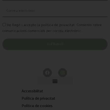
He llegit i accepto la política de privacitat. Consento rebre
comunicacions comercials per correu electrònic.
Vull Rebre’l!
Accessibilitat
Política de privacitat
Política de cookies