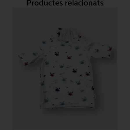
Productes relacionats