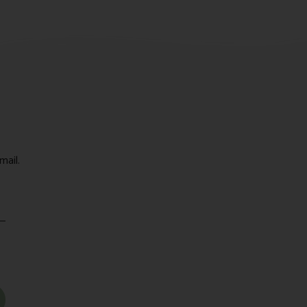
mail.