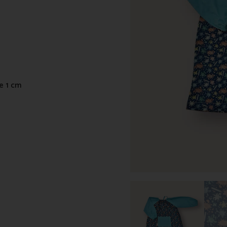
de 1 cm