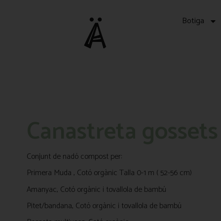
Botiga
Canastreta gossets
Conjunt de nadó compost per:
Primera Muda , Cotó orgànic Talla 0-1 m ( 52-56 cm)
Amanyac, Cotó orgànic i tovallola de bambú
Pitet/bandana, Cotó orgànic i tovallola de bambú