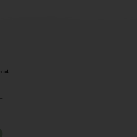
mail.