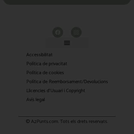
Accessibilitat
Política de privacitat
Política de cookies
Política de Reemborsament/Devolucions
Llicencies d'Usuari i Copyright
Avís legal
© A2Punts.com. Tots els drets reservats.