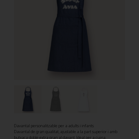
Davantal personalitzable per a adults i infants
Davantal de gran qualitat, ajustable a la part superior i amb
butxaca doble extra gran al davant. Ideal per a cuina,