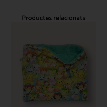
Productes relacionats