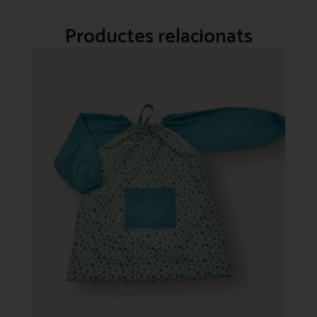
Productes relacionats