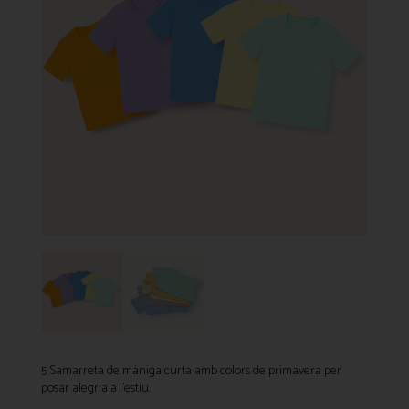
5 Samarreta de màniga curta amb colors de primavera per
posar alegria a l’estiu.