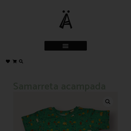
Samarreta acampada