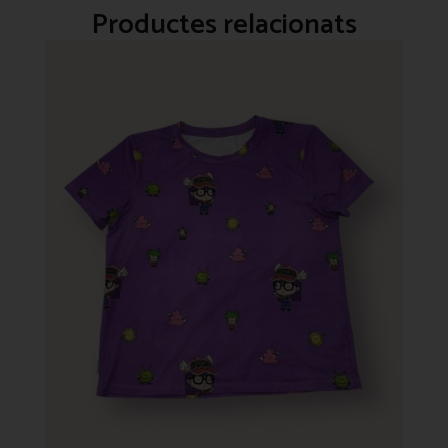
Productes relacionats