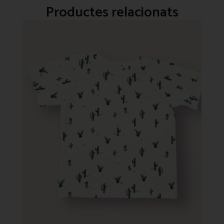
Productes relacionats