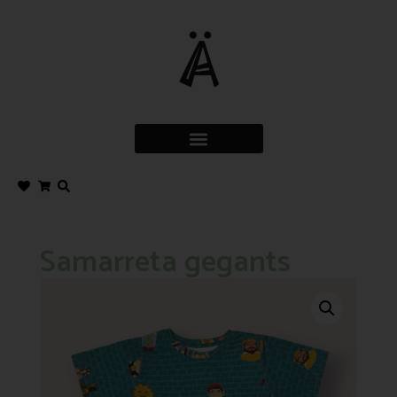
Samarreta gegants