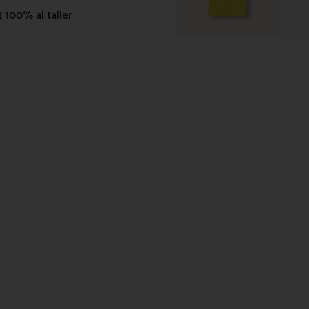
 100% al taller