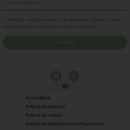
He llegit i accepto la política de privacitat. Consento rebre
comunicacions comercials per correu electrònic.
Vull Rebre’l!
Accessibilitat
Política de privacitat
Política de cookies
Política de Reemborsament/Devolucions