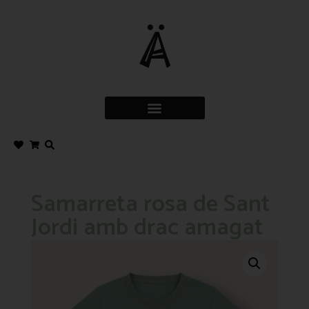
Samarreta rosa de Sant
Jordi amb drac amagat