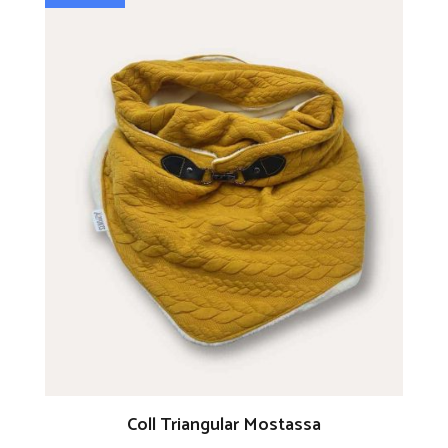
Coll Triangular Mostassa