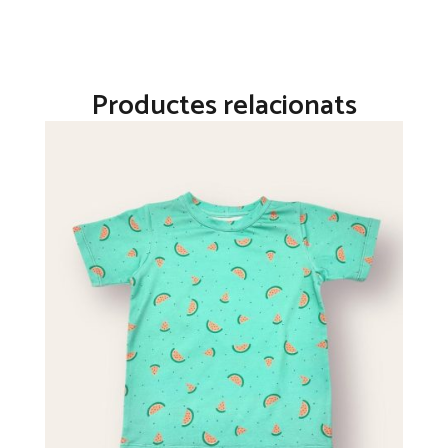
Productes relacionats