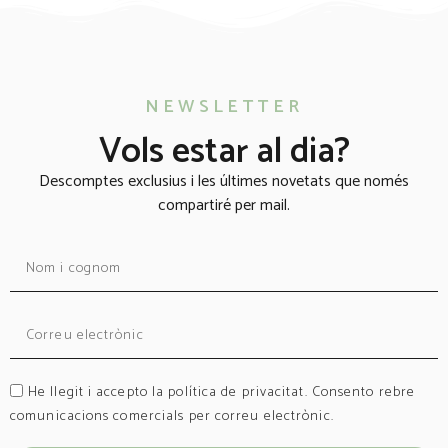
NEWSLETTER
Vols estar al dia?
Descomptes exclusius i les últimes novetats que només
compartiré per mail.
He llegit i accepto la política de privacitat. Consento rebre
comunicacions comercials per correu electrònic.